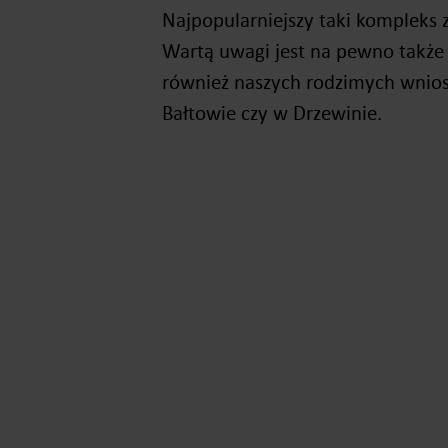
Najpopularniejszy taki kompleks 
Wartą uwagi jest na pewno także
również naszych rodzimych wnios
Bałtowie czy w Drzewinie.