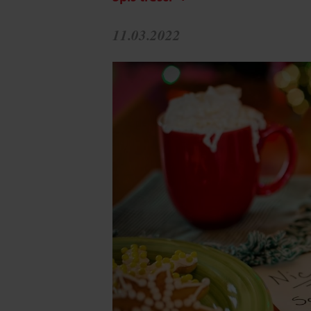
11.03.2022