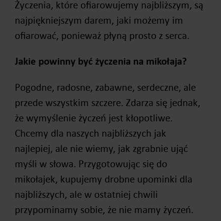
Życzenia, które ofiarowujemy najbliższym, są
najpiękniejszym darem, jaki możemy im
ofiarować, ponieważ płyną prosto z serca.
Jakie powinny być życzenia na mikołaja?
Pogodne, radosne, zabawne, serdeczne, ale
przede wszystkim szczere. Zdarza się jednak,
że wymyślenie życzeń jest kłopotliwe.
Chcemy dla naszych najbliższych jak
najlepiej, ale nie wiemy, jak zgrabnie ująć
myśli w słowa. Przygotowując się do
mikołajek, kupujemy drobne upominki dla
najbliższych, ale w ostatniej chwili
przypominamy sobie, że nie mamy życzeń.