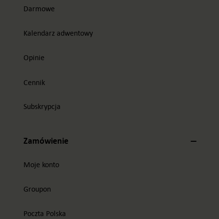
Darmowe
Kalendarz adwentowy
Opinie
Cennik
Subskrypcja
Zamówienie
Moje konto
Groupon
Poczta Polska