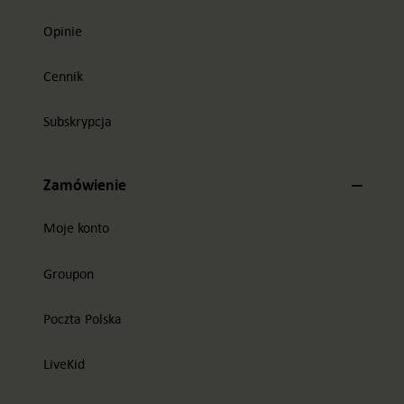
Opinie
Cennik
Subskrypcja
Zamówienie
Moje konto
Groupon
Poczta Polska
LiveKid