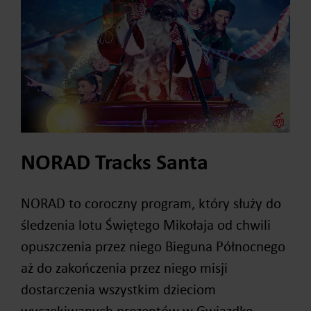
NORAD Tracks Santa
NORAD to coroczny program, który służy do
śledzenia lotu Świętego Mikołaja od chwili
opuszczenia przez niego Bieguna Północnego
aż do zakończenia przez niego misji
dostarczenia wszystkim dzieciom
wyczekiwanych prezentów w Gwiazdkę.