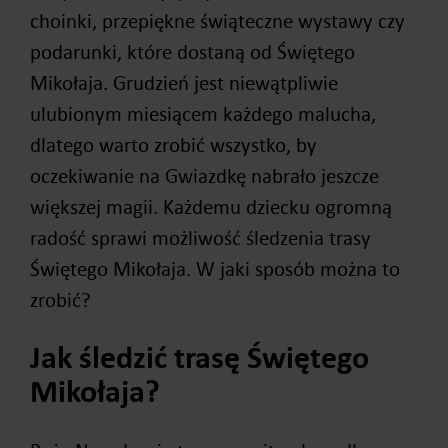
choinki, przepiękne świąteczne wystawy czy
podarunki, które dostaną od Świętego
Mikołaja. Grudzień jest niewątpliwie
ulubionym miesiącem każdego malucha,
dlatego warto zrobić wszystko, by
oczekiwanie na Gwiazdkę nabrało jeszcze
większej magii. Każdemu dziecku ogromną
radość sprawi możliwość śledzenia trasy
Świętego Mikołaja. W jaki sposób można to
zrobić?
Jak śledzić trasę Świętego
Mikołaja?