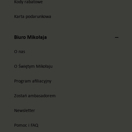
Kody rabatowe
Karta podarunkowa
Biuro Mikołaja
O nas
O Świętym Mikołaju
Program afiliacyjny
Zostań ambasadorem
Newsletter
Pomoc i FAQ