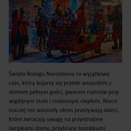
Święta Bożego Narodzenia to wyjątkowy
czas, który kojarzy się przede wszystkim z
domem pełnym gości, gwarem rozmów przy
wigilijnym stole i rodzinnym ciepłem. Nieco
inaczej ten wzniosły okres przeżywają dzieci,
które zwracają uwagę na przystrojone
lampkami domy, przybrane bombkami