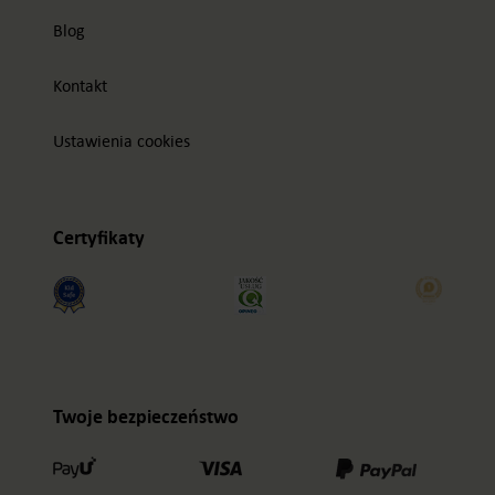
Blog
Kontakt
Ustawienia cookies
Certyfikaty
Twoje bezpieczeństwo