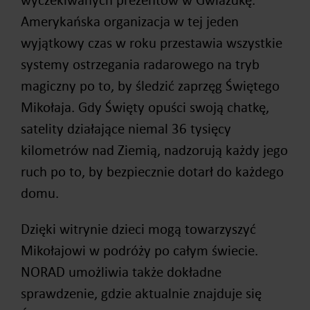
Amerykańska organizacja w tej jeden
wyjątkowy czas w roku przestawia wszystkie
systemy ostrzegania radarowego na tryb
magiczny po to, by śledzić zaprzęg Świętego
Mikołaja. Gdy Święty opuści swoją chatkę,
satelity działające niemal 36 tysięcy
kilometrów nad Ziemią, nadzorują każdy jego
ruch po to, by bezpiecznie dotarł do każdego
domu.
Dzięki witrynie dzieci mogą towarzyszyć
Mikołajowi w podróży po całym świecie.
NORAD umożliwia także dokładne
sprawdzenie, gdzie aktualnie znajduje się