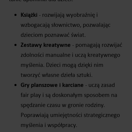
Książki
- rozwijają wyobraźnię i
wzbogacają słownictwo, pozwalając
dzieciom poznawać świat.
Zestawy kreatywne
- pomagają rozwijać
zdolności manualne i uczą kreatywnego
myślenia. Dzieci mogą dzięki nim
tworzyć własne dzieła sztuki.
Gry planszowe i karciane
- uczą zasad
fair play i są doskonałym sposobem na
spędzanie czasu w gronie rodziny.
Poprawiają umiejętności strategicznego
myślenia i współpracy.