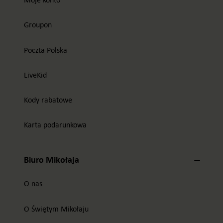
Groupon
Poczta Polska
LiveKid
Kody rabatowe
Karta podarunkowa
Biuro Mikołaja
O nas
O Świętym Mikołaju