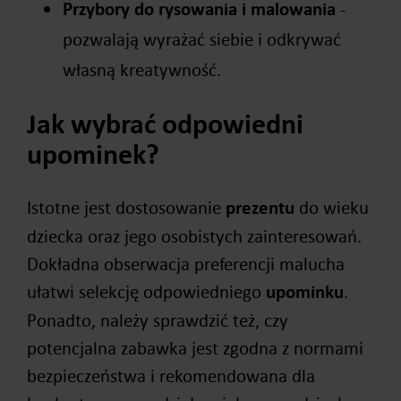
Przybory do rysowania i malowania
-
pozwalają wyrażać siebie i odkrywać
własną kreatywność.
Jak wybrać odpowiedni
upominek?
Istotne jest dostosowanie
prezentu
do wieku
dziecka oraz jego osobistych zainteresowań.
Dokładna obserwacja preferencji malucha
ułatwi selekcję odpowiedniego
upominku
.
Ponadto, należy sprawdzić też, czy
potencjalna zabawka jest zgodna z normami
bezpieczeństwa i rekomendowana dla