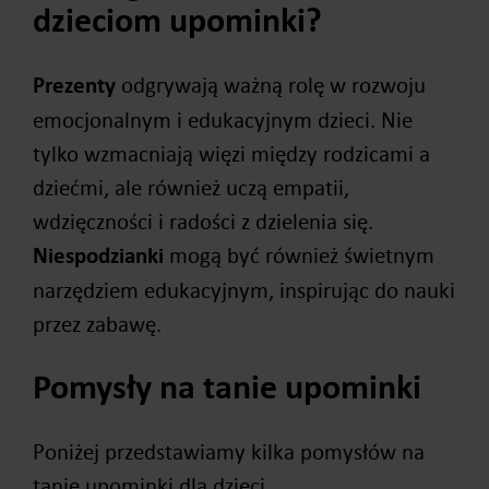
dzieciom upominki?
Prezenty
odgrywają ważną rolę w rozwoju
emocjonalnym i edukacyjnym dzieci. Nie
tylko wzmacniają więzi między rodzicami a
dziećmi, ale również uczą empatii,
wdzięczności i radości z dzielenia się.
Niespodzianki
mogą być również świetnym
narzędziem edukacyjnym, inspirując do nauki
przez zabawę.
Pomysły na tanie upominki
Poniżej przedstawiamy kilka pomysłów na
tanie upominki dla dzieci.