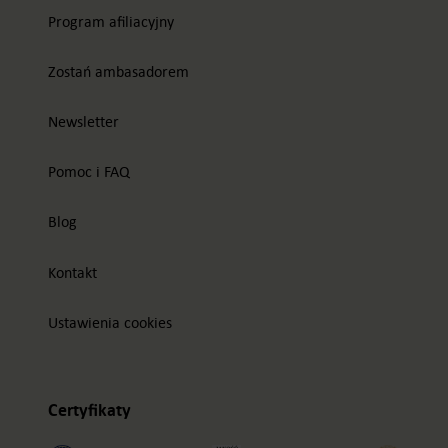
Program afiliacyjny
Zostań ambasadorem
Newsletter
Pomoc i FAQ
Blog
Kontakt
Ustawienia cookies
Certyfikaty