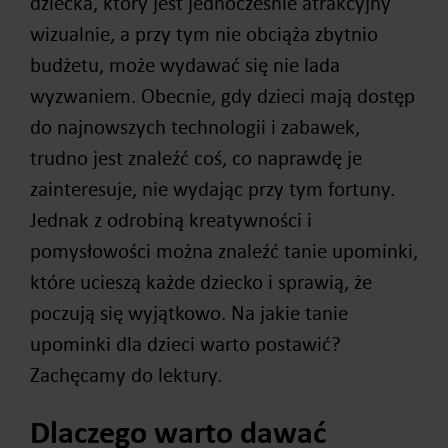
dziecka, który jest jednocześnie atrakcyjny
wizualnie, a przy tym nie obciąża zbytnio
budżetu, może wydawać się nie lada
wyzwaniem. Obecnie, gdy dzieci mają dostęp
do najnowszych technologii i zabawek,
trudno jest znaleźć coś, co naprawdę je
zainteresuje, nie wydając przy tym fortuny.
Jednak z odrobiną kreatywności i
pomysłowości można znaleźć tanie upominki,
które ucieszą każde dziecko i sprawią, że
poczują się wyjątkowo. Na jakie tanie
upominki dla dzieci warto postawić?
Zachęcamy do lektury.
Dlaczego warto dawać