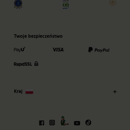
Twoje bezpieczeństwo
Kraj