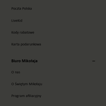
Poczta Polska
LiveKid
Kody rabatowe
Karta podarunkowa
Biuro Mikołaja
O nas
O Świętym Mikołaju
Program afiliacyjny