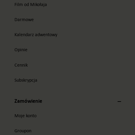
Film od Mikołaja
Darmowe
Kalendarz adwentowy
Opinie
Cennik
Subskrypcja
Zamówienie
Moje konto
Groupon