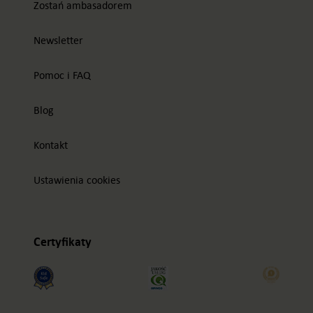
Zostań ambasadorem
Newsletter
Pomoc i FAQ
Blog
Kontakt
Ustawienia cookies
Certyfikaty