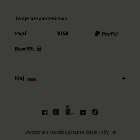
Twoje bezpieczeństwo
Kraj
Stworzone z radością przez Mikołaja i elfy