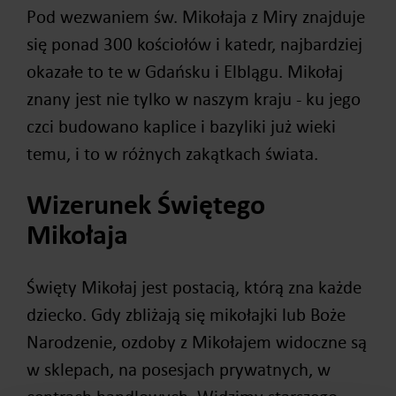
Pod wezwaniem św. Mikołaja z Miry znajduje
się ponad 300 kościołów i katedr, najbardziej
okazałe to te w Gdańsku i Elblągu. Mikołaj
znany jest nie tylko w naszym kraju - ku jego
czci budowano kaplice i bazyliki już wieki
temu, i to w różnych zakątkach świata.
Wizerunek Świętego
Mikołaja
Święty Mikołaj jest postacią, którą zna każde
dziecko. Gdy zbliżają się mikołajki lub Boże
Narodzenie, ozdoby z Mikołajem widoczne są
w sklepach, na posesjach prywatnych, w