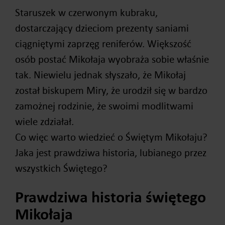
Staruszek w czerwonym kubraku,
dostarczający dzieciom prezenty saniami
ciągniętymi zaprzęg reniferów. Większość
osób postać Mikołaja wyobraża sobie właśnie
tak. Niewielu jednak słyszało, że Mikołaj
został biskupem Miry, że urodził się w bardzo
zamożnej rodzinie, że swoimi modlitwami
wiele zdziałał.
Co więc warto wiedzieć o Świętym Mikołaju?
Jaka jest prawdziwa historia, lubianego przez
wszystkich Świętego?
Prawdziwa historia świętego
Mikołaja