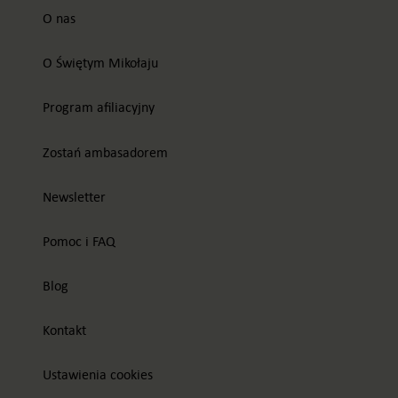
O nas
O Świętym Mikołaju
Program afiliacyjny
Zostań ambasadorem
Newsletter
Pomoc i FAQ
Blog
Kontakt
Ustawienia cookies