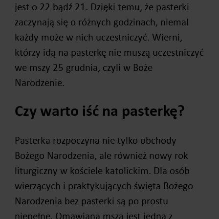
jest o 22 bądź 21. Dzięki temu, że pasterki
zaczynają się o różnych godzinach, niemal
każdy może w nich uczestniczyć. Wierni,
którzy idą na pasterkę nie muszą uczestniczyć
we mszy 25 grudnia, czyli w Boże
Narodzenie.
Czy warto iść na pasterkę?
Pasterka rozpoczyna nie tylko obchody
Bożego Narodzenia, ale również nowy rok
liturgiczny w kościele katolickim. Dla osób
wierzących i praktykujących święta Bożego
Narodzenia bez pasterki są po prostu
niepełne. Omawiana msza jest jedną z