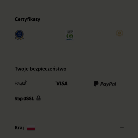
Certyfikaty
Twoje bezpieczeństwo
Kraj