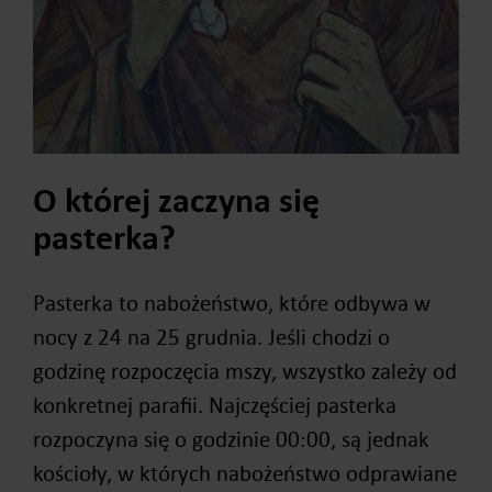
O której zaczyna się
pasterka?
Pasterka to nabożeństwo, które odbywa w
nocy z 24 na 25 grudnia. Jeśli chodzi o
godzinę rozpoczęcia mszy, wszystko zależy od
konkretnej parafii. Najczęściej pasterka
rozpoczyna się o godzinie 00:00, są jednak
kościoły, w których nabożeństwo odprawiane