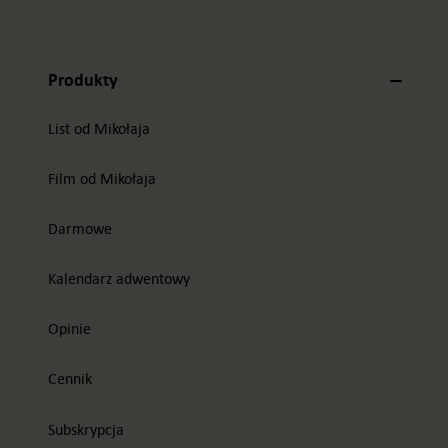
Produkty
List od Mikołaja
Film od Mikołaja
Darmowe
Kalendarz adwentowy
Opinie
Cennik
Subskrypcja