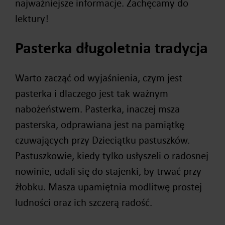
najważniejsze informacje. Zachęcamy do
lektury!
Pasterka długoletnia tradycja
Warto zacząć od wyjaśnienia, czym jest
pasterka i dlaczego jest tak ważnym
nabożeństwem. Pasterka, inaczej msza
pasterska, odprawiana jest na pamiątkę
czuwających przy Dzieciątku pastuszków.
Pastuszkowie, kiedy tylko usłyszeli o radosnej
nowinie, udali się do stajenki, by trwać przy
żłobku. Masza upamiętnia modlitwę prostej
ludności oraz ich szczerą radość.