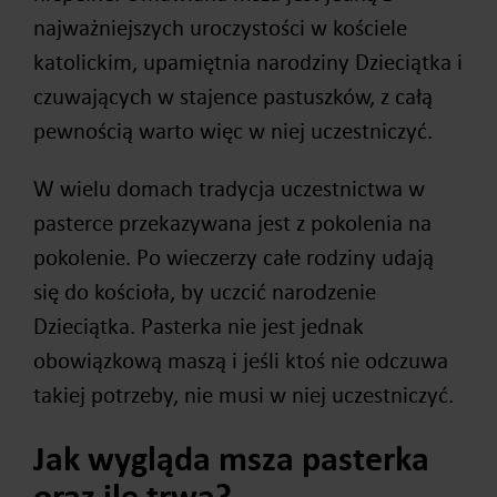
najważniejszych uroczystości w kościele
katolickim, upamiętnia narodziny Dzieciątka i
czuwających w stajence pastuszków, z całą
pewnością warto więc w niej uczestniczyć.
W wielu domach tradycja uczestnictwa w
pasterce przekazywana jest z pokolenia na
pokolenie. Po wieczerzy całe rodziny udają
się do kościoła, by uczcić narodzenie
Dzieciątka. Pasterka nie jest jednak
obowiązkową maszą i jeśli ktoś nie odczuwa
takiej potrzeby, nie musi w niej uczestniczyć.
Jak wygląda msza pasterka
oraz ile trwa?