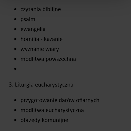
czytania biblijne
psalm
ewangelia
homilia - kazanie
wyznanie wiary
modlitwa powszechna
3. Liturgia eucharystyczna
przygotowanie darów ofiarnych
modlitwa eucharystyczna
obrzędy komunijne