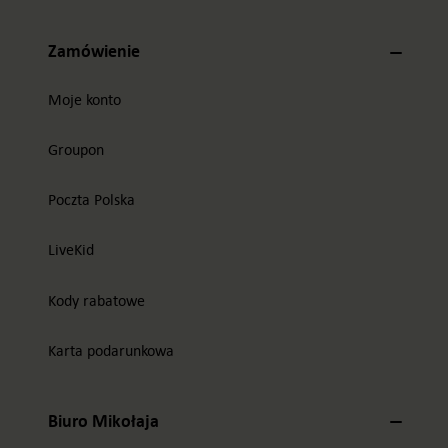
Zamówienie
Moje konto
Groupon
Poczta Polska
LiveKid
Kody rabatowe
Karta podarunkowa
Biuro Mikołaja