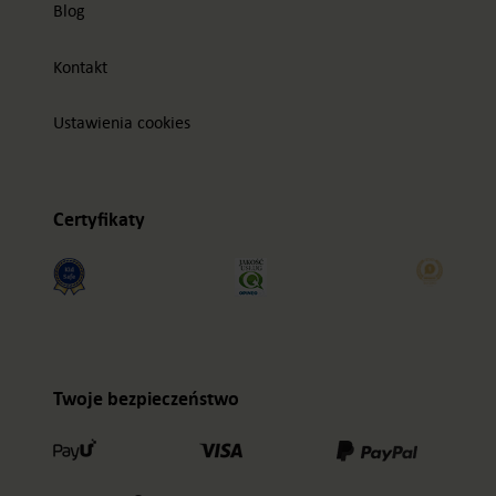
Blog
Kontakt
Ustawienia cookies
Certyfikaty
Twoje bezpieczeństwo