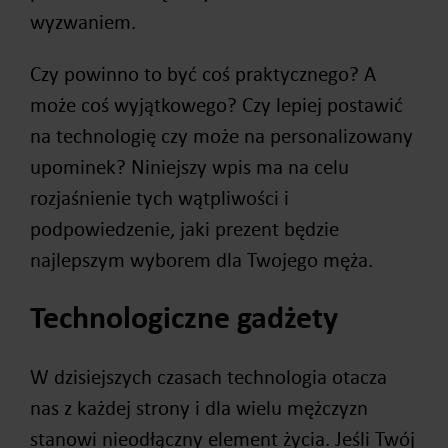
wyzwaniem.
Czy powinno to być coś praktycznego? A
może coś wyjątkowego? Czy lepiej postawić
na technologię czy może na personalizowany
upominek? Niniejszy wpis ma na celu
rozjaśnienie tych wątpliwości i
podpowiedzenie, jaki prezent będzie
najlepszym wyborem dla Twojego męża.
Technologiczne gadżety
W dzisiejszych czasach technologia otacza
nas z każdej strony i dla wielu mężczyzn
stanowi nieodłączny element życia. Jeśli Twój