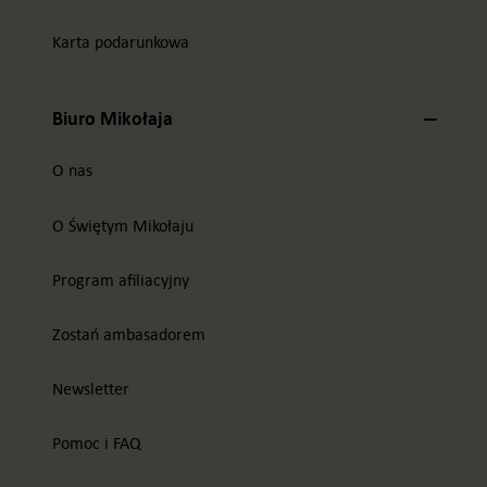
Karta podarunkowa
Biuro Mikołaja
O nas
O Świętym Mikołaju
Program afiliacyjny
Zostań ambasadorem
Newsletter
Pomoc i FAQ