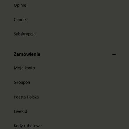
Opinie
Cennik
Subskrypcja
Zamówienie
Moje konto
Groupon
Poczta Polska
LiveKid
Kody rabatowe