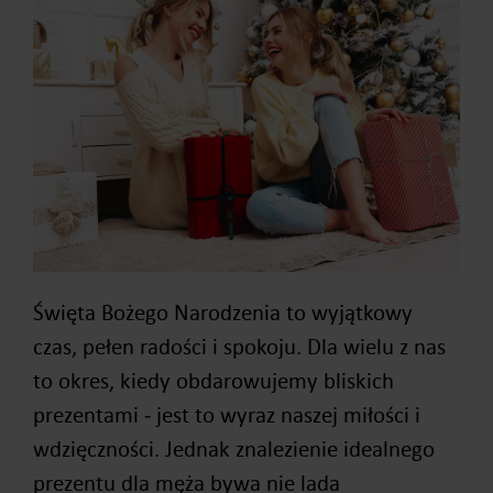
Święta Bożego Narodzenia to wyjątkowy
czas, pełen radości i spokoju. Dla wielu z nas
to okres, kiedy obdarowujemy bliskich
prezentami ‒ jest to wyraz naszej miłości i
wdzięczności. Jednak znalezienie idealnego
prezentu dla męża bywa nie lada