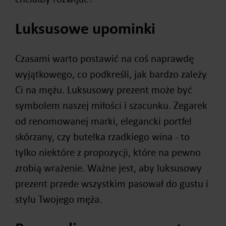
Luksusowe upominki
Czasami warto postawić na coś naprawdę
wyjątkowego, co podkreśli, jak bardzo zależy
Ci na mężu. Luksusowy prezent może być
symbolem naszej miłości i szacunku. Zegarek
od renomowanej marki, elegancki portfel
skórzany, czy butelka rzadkiego wina - to
tylko niektóre z propozycji, które na pewno
zrobią wrażenie. Ważne jest, aby luksusowy
prezent przede wszystkim pasował do gustu i
stylu Twojego męża.