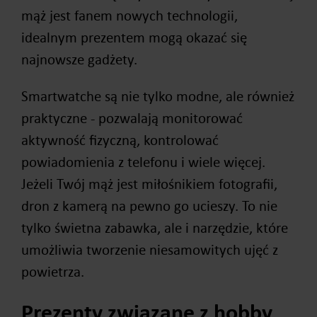
mąż jest fanem nowych technologii,
idealnym prezentem mogą okazać się
najnowsze gadżety.
Smartwatche są nie tylko modne, ale również
praktyczne - pozwalają monitorować
aktywność fizyczną, kontrolować
powiadomienia z telefonu i wiele więcej.
Jeżeli Twój mąż jest miłośnikiem fotografii,
dron z kamerą na pewno go ucieszy. To nie
tylko świetna zabawka, ale i narzędzie, które
umożliwia tworzenie niesamowitych ujęć z
powietrza.
Prezenty związane z hobby