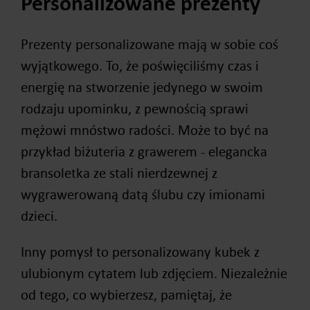
Personalizowane prezenty
Prezenty personalizowane mają w sobie coś
wyjątkowego. To, że poświęciliśmy czas i
energię na stworzenie jedynego w swoim
rodzaju upominku, z pewnością sprawi
mężowi mnóstwo radości. Może to być na
przykład biżuteria z grawerem - elegancka
bransoletka ze stali nierdzewnej z
wygrawerowaną datą ślubu czy imionami
dzieci.
Inny pomysł to personalizowany kubek z
ulubionym cytatem lub zdjęciem. Niezależnie
od tego, co wybierzesz, pamiętaj, że