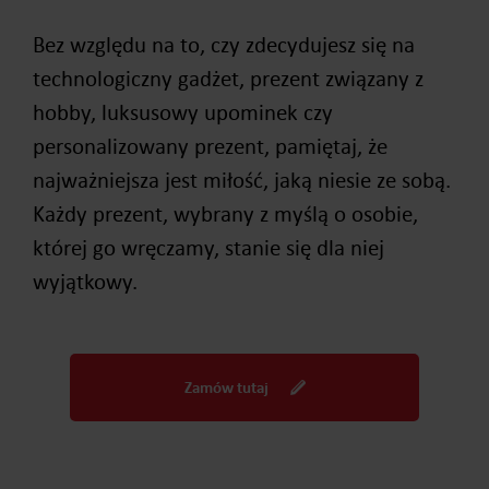
Bez względu na to, czy zdecydujesz się na
technologiczny gadżet, prezent związany z
hobby, luksusowy upominek czy
personalizowany prezent, pamiętaj, że
najważniejsza jest miłość, jaką niesie ze sobą.
Każdy prezent, wybrany z myślą o osobie,
której go wręczamy, stanie się dla niej
wyjątkowy.
Zamów tutaj