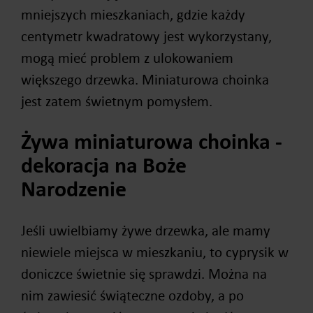
mniejszych mieszkaniach, gdzie każdy
centymetr kwadratowy jest wykorzystany,
mogą mieć problem z ulokowaniem
większego drzewka. Miniaturowa choinka
jest zatem świetnym pomysłem.
Żywa miniaturowa choinka -
dekoracja na Boże
Narodzenie
Jeśli uwielbiamy żywe drzewka, ale mamy
niewiele miejsca w mieszkaniu, to cyprysik w
doniczce świetnie się sprawdzi. Można na
nim zawiesić świąteczne ozdoby, a po