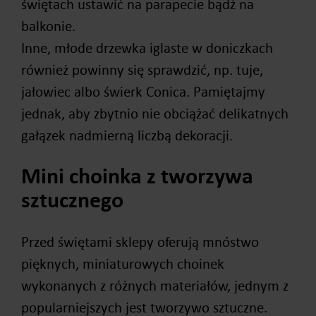
świętach ustawić na parapecie bądź na
balkonie.
Inne, młode drzewka iglaste w doniczkach
również powinny się sprawdzić, np. tuje,
jałowiec albo świerk Conica. Pamiętajmy
jednak, aby zbytnio nie obciążać delikatnych
gałązek nadmierną liczbą dekoracji.
Mini choinka z tworzywa
sztucznego
Przed świętami sklepy oferują mnóstwo
pięknych, miniaturowych choinek
wykonanych z różnych materiałów, jednym z
popularniejszych jest tworzywo sztuczne.