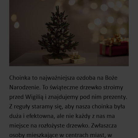
Choinka to najważniejsza ozdoba na Boże
Narodzenie. To świąteczne drzewko stroimy
przed Wigilią i znajdujemy pod nim prezenty.
Z reguły staramy się, aby nasza choinka była
duża i efektowna, ale nie każdy z nas ma
miejsce na rozłożyste drzewko. Zwłaszcza
osoby mieszkające w centrach miast, w