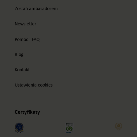
Zostań ambasadorem
Newsletter
Pomoc i FAQ
Blog
Kontakt
Ustawienia cookies
Certyfikaty