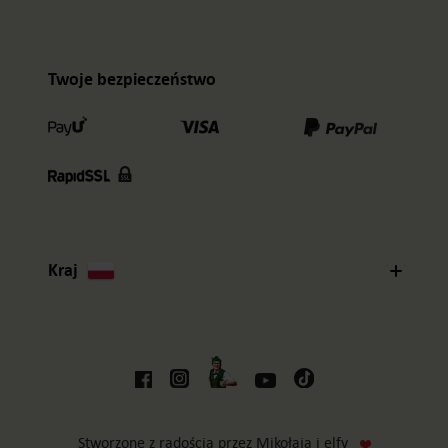
Twoje bezpieczeństwo
Kraj
Stworzone z radością przez Mikołaja i elfy