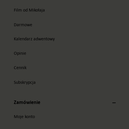
Film od Mikołaja
Darmowe
Kalendarz adwentowy
Opinie
Cennik
Subskrypcja
Zamówienie
Moje konto