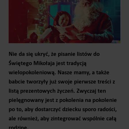
Nie da się ukryć, że pisanie listów do
Świętego Mikołaja jest tradycją
wielopokoleniową. Nasze mamy, a także
babcie tworzyły już swoje pierwsze treści z
listą prezentowych życzeń. Zwyczaj ten
pielęgnowany jest z pokolenia na pokolenie
po to, aby dostarczyć dziecku sporo radości,
ale również, aby zintegrować wspólnie całą
rodzinę.