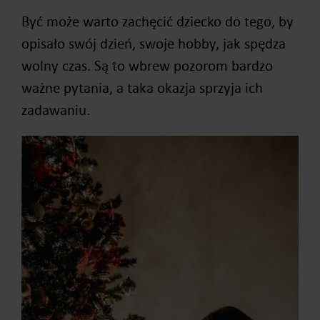
Być może warto zachęcić dziecko do tego, by
opisało swój dzień, swoje hobby, jak spędza
wolny czas. Są to wbrew pozorom bardzo
ważne pytania, a taka okazja sprzyja ich
zadawaniu.