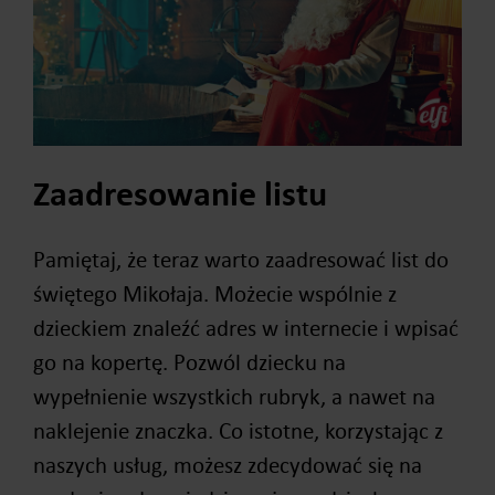
Zaadresowanie listu
Pamiętaj, że teraz warto zaadresować list do
świętego Mikołaja. Możecie wspólnie z
dzieckiem znaleźć adres w internecie i wpisać
go na kopertę. Pozwól dziecku na
wypełnienie wszystkich rubryk, a nawet na
naklejenie znaczka. Co istotne, korzystając z
naszych usług, możesz zdecydować się na