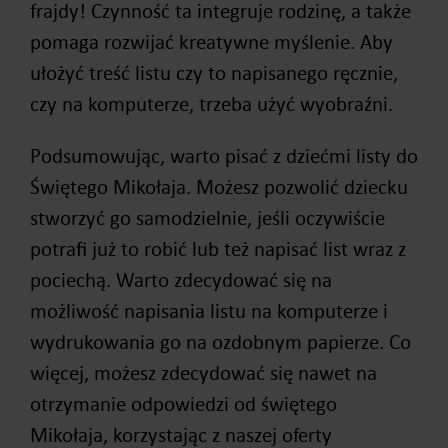
frajdy! Czynność ta integruje rodzinę, a także
pomaga rozwijać kreatywne myślenie. Aby
ułożyć treść listu czy to napisanego ręcznie,
czy na komputerze, trzeba użyć wyobraźni.
Podsumowując, warto pisać z dziećmi listy do
Świętego Mikołaja. Możesz pozwolić dziecku
stworzyć go samodzielnie, jeśli oczywiście
potrafi już to robić lub też napisać list wraz z
pociechą. Warto zdecydować się na
możliwość napisania listu na komputerze i
wydrukowania go na ozdobnym papierze. Co
więcej, możesz zdecydować się nawet na
otrzymanie odpowiedzi od świętego
Mikołaja, korzystając z naszej oferty