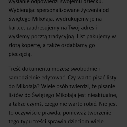
wysłanie odpowiedzi swojemu dziecku.
Wybierając spersonalizowane życzenia od
Świętego Mikołaja, wydrukujemy je na
kartce, zaadresujemy na Twój adres i
wyślemy pocztą tradycyjną. List pakujemy w
złotą kopertę, a także ozdabiamy go
pieczęcią.
Treść dokumentu możesz swobodnie i
samodzielnie edytować. Czy warto pisać listy
do Mikołaja? Wiele osób twierdzi, że pisanie
listów do Świętego Mikołaja jest nieaktualne,
a także czymś, czego nie warto robić. Nie jest
to oczywiście prawda, ponieważ tworzenie
tego typu treści sprawia dzieciom wiele