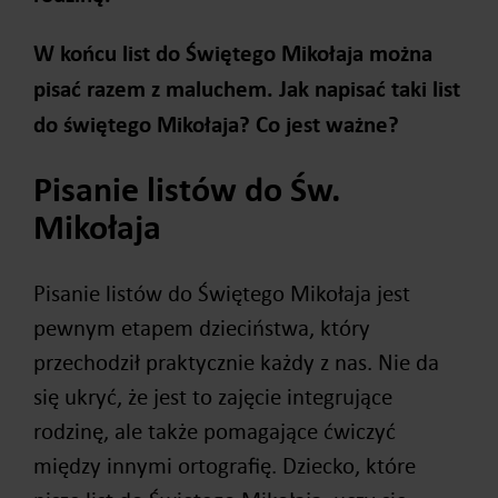
W końcu list do Świętego Mikołaja można
pisać razem z maluchem. Jak napisać taki list
do świętego Mikołaja? Co jest ważne?
Pisanie listów do Św.
Mikołaja
Pisanie listów do Świętego Mikołaja jest
pewnym etapem dzieciństwa, który
przechodził praktycznie każdy z nas. Nie da
się ukryć, że jest to zajęcie integrujące
rodzinę, ale także pomagające ćwiczyć
między innymi ortografię. Dziecko, które