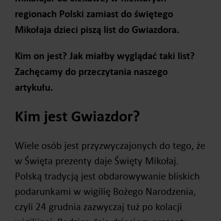
regionach Polski zamiast do świętego
Mikołaja dzieci piszą list do Gwiazdora.
Kim on jest? Jak miałby wyglądać taki list?
Zachęcamy do przeczytania naszego
artykułu.
Kim jest Gwiazdor?
Wiele osób jest przyzwyczajonych do tego, że
w Święta prezenty daje Święty Mikołaj.
Polską tradycją jest obdarowywanie bliskich
podarunkami w wigilię Bożego Narodzenia,
czyli 24 grudnia zazwyczaj tuż po kolacji