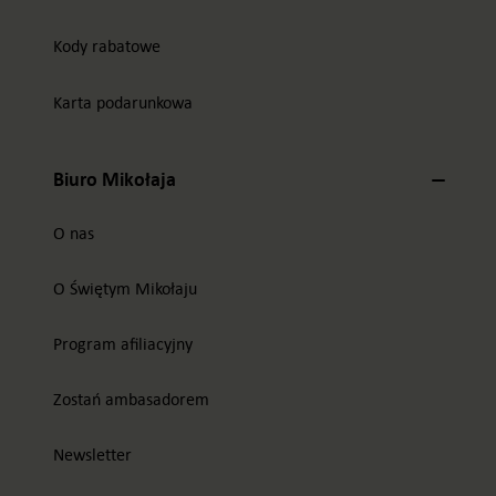
Kody rabatowe
Karta podarunkowa
Biuro Mikołaja
O nas
O Świętym Mikołaju
Program afiliacyjny
Zostań ambasadorem
Newsletter