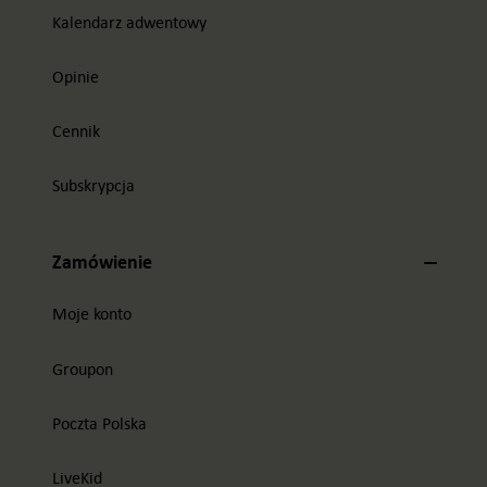
Kalendarz adwentowy
Opinie
Cennik
Subskrypcja
Zamówienie
Moje konto
Groupon
Poczta Polska
LiveKid