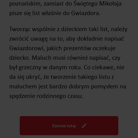
poznańskim, zamiast do Świętego Mikołaja
pisze się list właśnie do Gwiazdora.
Tworząc wspólnie z dzieckiem taki list, należy
zwrócić uwagę na to, aby dokładnie napisać
Gwiazdorowi, jakich prezentów oczekuje
dziecko. Maluch musi również napisać, czy
był grzeczny w danym roku. Co ciekawe, nie
da się ukryć, że tworzenie takiego listu z
maluchem jest bardzo dobrym pomysłem na
spędzenie rodzinnego czasu.
Zamów tutaj