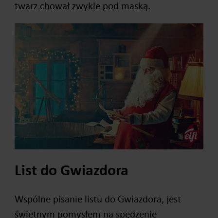
twarz chował zwykle pod maską.
List do Gwiazdora
Wspólne pisanie listu do Gwiazdora, jest
świetnym pomysłem na spędzenie