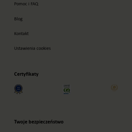
Pomoc i FAQ
Blog
Kontakt
Ustawienia cookies
Certyfikaty
Twoje bezpieczeństwo