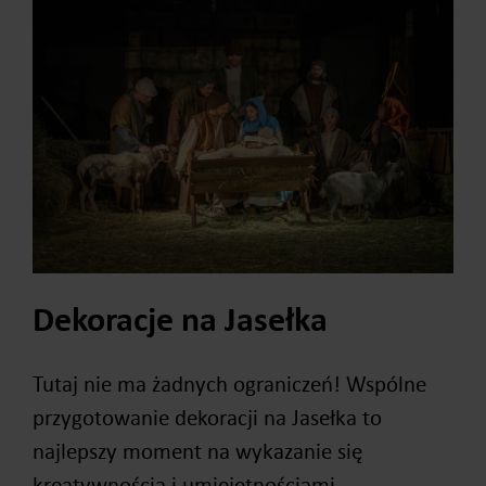
Dekoracje na Jasełka
Tutaj nie ma żadnych ograniczeń! Wspólne
przygotowanie dekoracji na Jasełka to
najlepszy moment na wykazanie się
kreatywnością i umiejętnościami