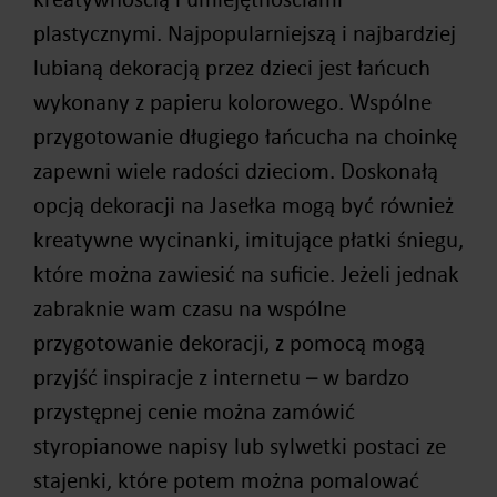
plastycznymi. Najpopularniejszą i najbardziej
lubianą dekoracją przez dzieci jest łańcuch
wykonany z papieru kolorowego. Wspólne
przygotowanie długiego łańcucha na choinkę
zapewni wiele radości dzieciom. Doskonałą
opcją dekoracji na Jasełka mogą być również
kreatywne wycinanki, imitujące płatki śniegu,
które można zawiesić na suficie. Jeżeli jednak
zabraknie wam czasu na wspólne
przygotowanie dekoracji, z pomocą mogą
przyjść inspiracje z internetu – w bardzo
przystępnej cenie można zamówić
styropianowe napisy lub sylwetki postaci ze
stajenki, które potem można pomalować