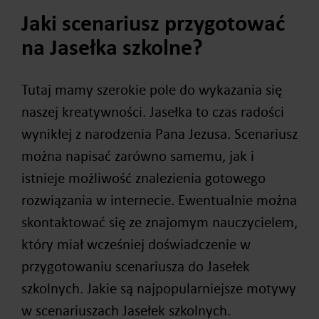
Jaki scenariusz przygotować
na Jasełka szkolne?
Tutaj mamy szerokie pole do wykazania się
naszej kreatywności. Jasełka to czas radości
wynikłej z narodzenia Pana Jezusa. Scenariusz
można napisać zarówno samemu, jak i
istnieje możliwość znalezienia gotowego
rozwiązania w internecie. Ewentualnie można
skontaktować się ze znajomym nauczycielem,
który miał wcześniej doświadczenie w
przygotowaniu scenariusza do Jasełek
szkolnych. Jakie są najpopularniejsze motywy
w scenariuszach Jasełek szkolnych.