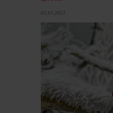
02.03.2022