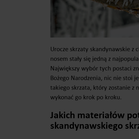
Urocze skrzaty skandynawskie z
nosem stały się jedną z najpopul
Największy wybór tych postaci zn
Bożego Narodzenia, nic nie stoi 
takiego skrzata, który zostanie z
wykonać go krok po kroku.
Jakich materiałów po
skandynawskiego skr