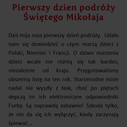
Pierwszy dzien podróży
Świętego Mikołaja
Dziś mija nasz pierwszy dzień podróży. Udało
nam się dowiedzieć o czym marzą dzieci z
Polski, Niemiec i Francji. O dziwo marzenia
dzieci wcale nie różnią się tak bardzo,
niezależnie od kraju. Przygotowaliśmy
obszerną listę na ten rok. Staromodne misie
nadal nie wyszły z łask, choć po piętach
depczą im ich elektroniczne odpowiedniki
Furby. Są naprawdę zabawne! Szkoda tylko,
że nie da się ich wyłączyć, kiedy zaczynają
śpiewać…