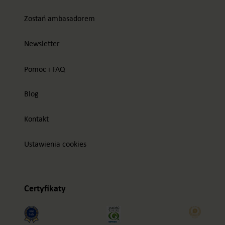
Zostań ambasadorem
Newsletter
Pomoc i FAQ
Blog
Kontakt
Ustawienia cookies
Certyfikaty