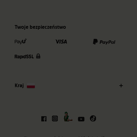
Twoje bezpieczeństwo
Kraj