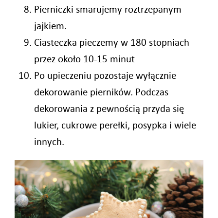
Pierniczki smarujemy roztrzepanym
jajkiem.
Ciasteczka pieczemy w 180 stopniach
przez około 10-15 minut
Po upieczeniu pozostaje wyłącznie
dekorowanie pierników. Podczas
dekorowania z pewnością przyda się
lukier, cukrowe perełki, posypka i wiele
innych.