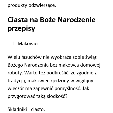
produkty odzwierzęce.
Ciasta na Boże Narodzenie
przepisy
Makowiec
Wielu łasuchów nie wyobraża sobie świąt
Bożego Narodzenia bez makowca domowej
roboty. Warto też podkreślić, że zgodnie z
tradycją, makowiec zjedzony w wigilijny
wieczór ma zapewnić pomyślność. Jak
przygotować taką słodkość?
Składniki - ciasto: