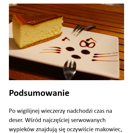
Podsumowanie
Po wigilijnej wieczerzy nadchodzi czas na
deser. Wśród najczęściej serwowanych
wypieków znajdują się oczywiście makowiec,