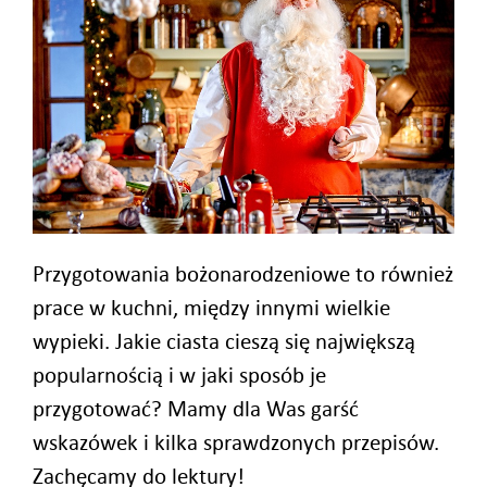
Przygotowania bożonarodzeniowe to również
prace w kuchni, między innymi wielkie
wypieki. Jakie ciasta cieszą się największą
popularnością i w jaki sposób je
przygotować? Mamy dla Was garść
wskazówek i kilka sprawdzonych przepisów.
Zachęcamy do lektury!