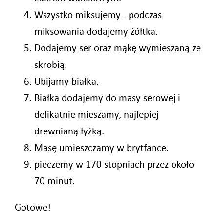
Wszystko miksujemy - podczas
miksowania dodajemy żółtka.
Dodajemy ser oraz mąkę wymieszaną ze
skrobią.
Ubijamy białka.
Białka dodajemy do masy serowej i
delikatnie mieszamy, najlepiej
drewnianą łyżką.
Masę umieszczamy w brytfance.
pieczemy w 170 stopniach przez około
70 minut.
Gotowe!