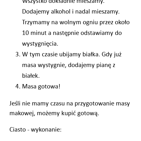
Wszystko dokładnie mieszamy.
Dodajemy alkohol i nadal mieszamy.
Trzymamy na wolnym ogniu przez około
10 minut a następnie odstawiamy do
wystygnięcia.
W tym czasie ubijamy białka. Gdy już
masa wystygnie, dodajemy pianę z
białek.
Masa gotowa!
Jeśli nie mamy czasu na przygotowanie masy
makowej, możemy kupić gotową.
Ciasto - wykonanie: