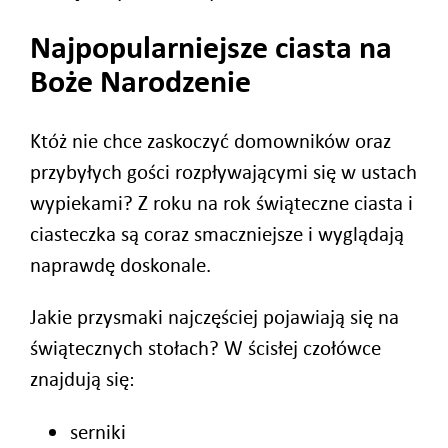
Najpopularniejsze ciasta na
Boże Narodzenie
Któż nie chce zaskoczyć domowników oraz
przybyłych gości rozpływającymi się w ustach
wypiekami? Z roku na rok świąteczne ciasta i
ciasteczka są coraz smaczniejsze i wyglądają
naprawdę doskonale.
Jakie przysmaki najczęściej pojawiają się na
świątecznych stołach? W ścisłej czołówce
znajdują się:
serniki