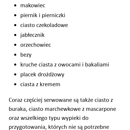
makowiec
piernik i pierniczki
ciasto czekoladowe
jabłecznik
orzechowiec
bezy
kruche ciasta z owocami i bakaliami
placek drożdżowy
ciasta z kremem
Coraz częściej serwowane są także ciasto z
buraka, ciasto marchewkowe z mascarpone
oraz wszelkiego typu wypieki do
przygotowania, których nie są potrzebne