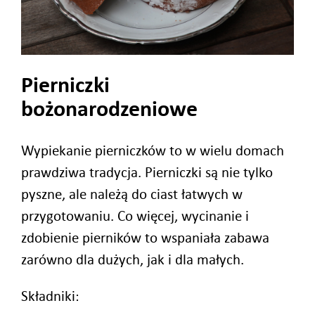
Pierniczki
bożonarodzeniowe
Wypiekanie pierniczków to w wielu domach
prawdziwa tradycja. Pierniczki są nie tylko
pyszne, ale należą do ciast łatwych w
przygotowaniu. Co więcej, wycinanie i
zdobienie pierników to wspaniała zabawa
zarówno dla dużych, jak i dla małych.
Składniki: