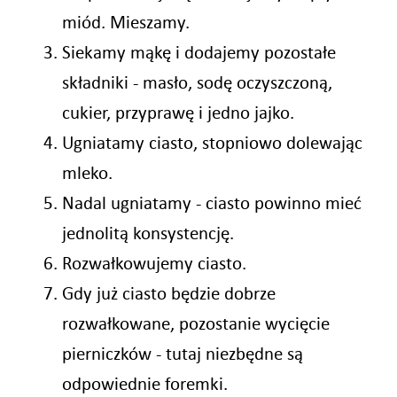
miód. Mieszamy.
Siekamy mąkę i dodajemy pozostałe
składniki - masło, sodę oczyszczoną,
cukier, przyprawę i jedno jajko.
Ugniatamy ciasto, stopniowo dolewając
mleko.
Nadal ugniatamy - ciasto powinno mieć
jednolitą konsystencję.
Rozwałkowujemy ciasto.
Gdy już ciasto będzie dobrze
rozwałkowane, pozostanie wycięcie
pierniczków - tutaj niezbędne są
odpowiednie foremki.